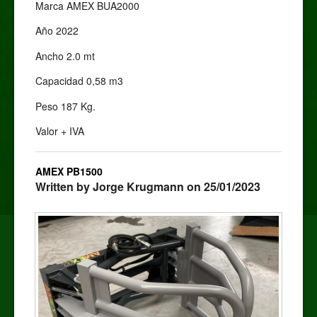
Marca AMEX BUA2000
Año 2022
Ancho 2.0 mt
Capacidad 0,58 m3
Peso 187 Kg.
Valor + IVA
AMEX PB1500
Written by Jorge Krugmann on 25/01/2023