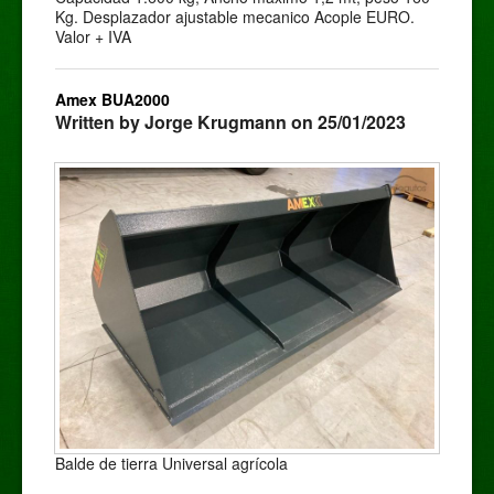
Kg. Desplazador ajustable mecanico Acople EURO.
Valor + IVA
Amex BUA2000
Written by Jorge Krugmann on 25/01/2023
Balde de tierra Universal agrícola