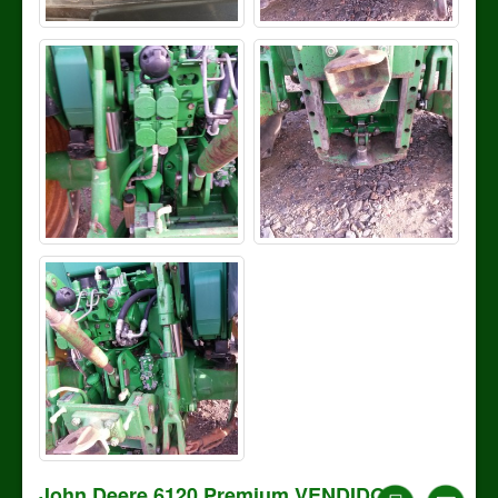
John Deere 6120 Premium VENDIDO