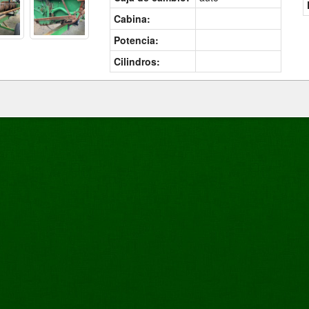
Cabina:
Potencia:
Cilindros: