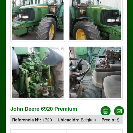
John Deere 6920 Premium
Referencia N°:
1720
Ubicación:
Belgium
Precio:
$