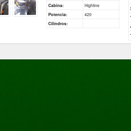
Cabina:
Highline
Potencia:
420
Cilindros: