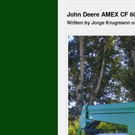
John Deere AMEX CF 6
Written by Jorge Krugmann o