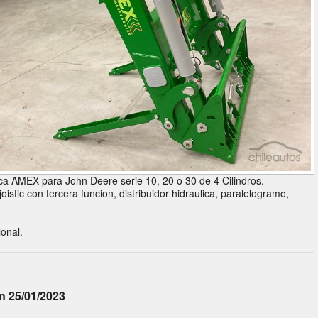
a AMEX para John Deere serie 10, 20 o 30 de 4 Cilindros.
oistic con tercera funcion, distribuidor hidraulica, paralelogramo,
ional.
n 25/01/2023